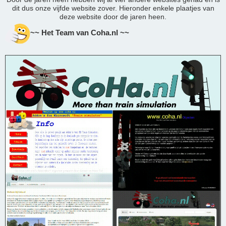
dit dus onze vijfde website zover. Hieronder enkele plaatjes van
deze website door de jaren heen.
~~ Het Team van Coha.nl ~~