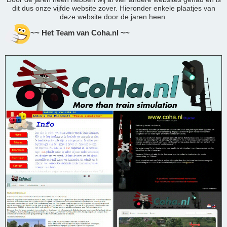
dit dus onze vijfde website zover. Hieronder enkele plaatjes van
deze website door de jaren heen.
~~ Het Team van Coha.nl ~~