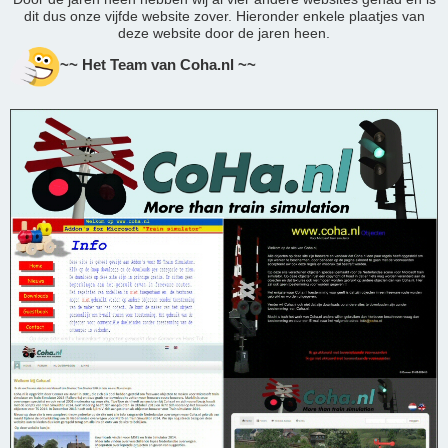
dit dus onze vijfde website zover. Hieronder enkele plaatjes van
deze website door de jaren heen.
~~ Het Team van Coha.nl ~~