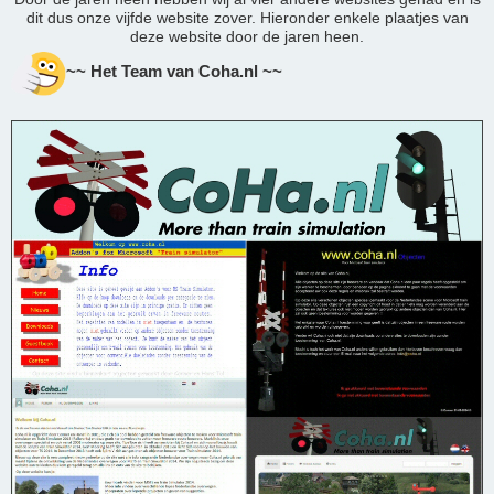
dit dus onze vijfde website zover. Hieronder enkele plaatjes van
deze website door de jaren heen.
~~ Het Team van Coha.nl ~~