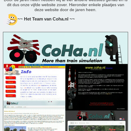
dit dus onze vijfde website zover. Hieronder enkele plaatjes van
deze website door de jaren heen.
~~ Het Team van Coha.nl ~~