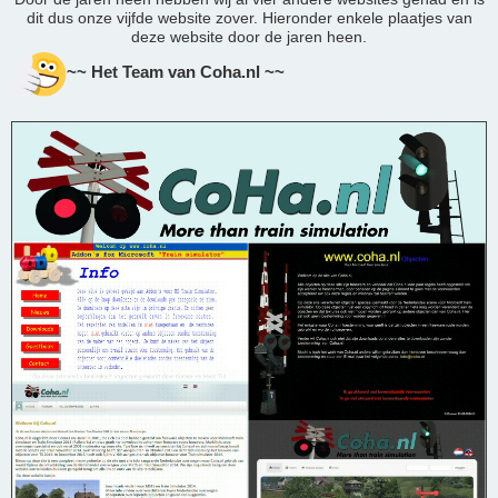
dit dus onze vijfde website zover. Hieronder enkele plaatjes van
deze website door de jaren heen.
~~ Het Team van Coha.nl ~~