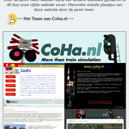
dit dus onze vijfde website zover. Hieronder enkele plaatjes van
deze website door de jaren heen.
~~ Het Team van Coha.nl ~~