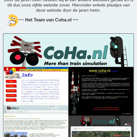
dit dus onze vijfde website zover. Hieronder enkele plaatjes van
deze website door de jaren heen.
~~ Het Team van Coha.nl ~~