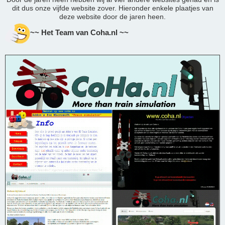
dit dus onze vijfde website zover. Hieronder enkele plaatjes van
deze website door de jaren heen.
~~ Het Team van Coha.nl ~~