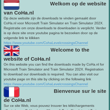
Welkom op de website
van CoHa.nl
Op deze website zijn de downloads te vinden gemaakt door
CoHa.nl voor Microsoft Train Simulator en Train Simulator 202X.
Registratie om onze downloads te downloaden is verplicht. Verder
is op deze site onze youtube pagina te bezoeken door op de
volgende link te klikken
https://www.youtube.com/CohaLevelcrossingsChannel
Welcome to the
website of CoHa.nl
On this website you can find the downloads made by CoHa.nl for
Microsoft Train Simulator and Train Simulator 202X. Registration
to download our downloads is required. You can also visit our
youtube page on this site by clicking on the following link
https://www.youtube.com/CohaLevelcrossingsChannel
Bienvenue sur le site
de CoHa.nl
Sur ce site Web, vous pouvez trouver les téléchargements