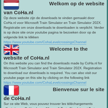
Welkom op de website
van CoHa.nl
Op deze website zijn de downloads te vinden gemaakt door
CoHa.nl voor Microsoft Train Simulator en Train Simulator 202X.
Registratie om onze downloads te downloaden is verplicht. Verder
is op deze site onze youtube pagina te bezoeken door op de
volgende link te klikken
https://www.youtube.com/CohaLevelcrossingsChannel
Welcome to the
website of CoHa.nl
On this website you can find the downloads made by CoHa.nl for
Microsoft Train Simulator and Train Simulator 202X. Registration
to download our downloads is required. You can also visit our
youtube page on this site by clicking on the following link
https://www.youtube.com/CohaLevelcrossingsChannel
Bienvenue sur le site
de CoHa.nl
Sur ce site Web, vous pouvez trouver les téléchargements