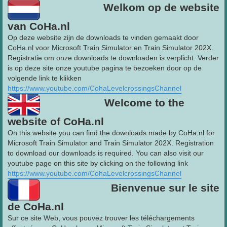
Welkom op de website
van CoHa.nl
Op deze website zijn de downloads te vinden gemaakt door
CoHa.nl voor Microsoft Train Simulator en Train Simulator 202X.
Registratie om onze downloads te downloaden is verplicht. Verder
is op deze site onze youtube pagina te bezoeken door op de
volgende link te klikken
https://www.youtube.com/CohaLevelcrossingsChannel
Welcome to the
website of CoHa.nl
On this website you can find the downloads made by CoHa.nl for
Microsoft Train Simulator and Train Simulator 202X. Registration
to download our downloads is required. You can also visit our
youtube page on this site by clicking on the following link
https://www.youtube.com/CohaLevelcrossingsChannel
Bienvenue sur le site
de CoHa.nl
Sur ce site Web, vous pouvez trouver les téléchargements