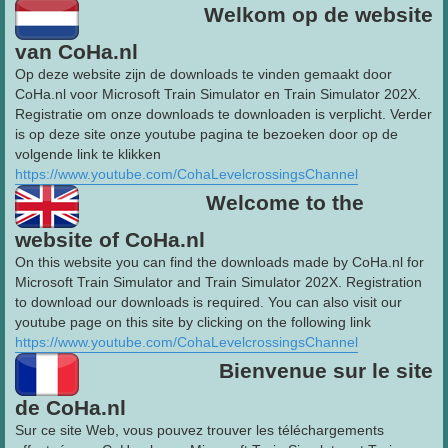
Welkom op de website
van CoHa.nl
Op deze website zijn de downloads te vinden gemaakt door
CoHa.nl voor Microsoft Train Simulator en Train Simulator 202X.
Registratie om onze downloads te downloaden is verplicht. Verder
is op deze site onze youtube pagina te bezoeken door op de
volgende link te klikken
https://www.youtube.com/CohaLevelcrossingsChannel
Welcome to the
website of CoHa.nl
On this website you can find the downloads made by CoHa.nl for
Microsoft Train Simulator and Train Simulator 202X. Registration
to download our downloads is required. You can also visit our
youtube page on this site by clicking on the following link
https://www.youtube.com/CohaLevelcrossingsChannel
Bienvenue sur le site
de CoHa.nl
Sur ce site Web, vous pouvez trouver les téléchargements