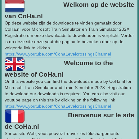
Welkom op de website
van CoHa.nl
Op deze website zijn de downloads te vinden gemaakt door
CoHa.nl voor Microsoft Train Simulator en Train Simulator 202X.
Registratie om onze downloads te downloaden is verplicht. Verder
is op deze site onze youtube pagina te bezoeken door op de
volgende link te klikken
https://www.youtube.com/CohaLevelcrossingsChannel
Welcome to the
website of CoHa.nl
On this website you can find the downloads made by CoHa.nl for
Microsoft Train Simulator and Train Simulator 202X. Registration
to download our downloads is required. You can also visit our
youtube page on this site by clicking on the following link
https://www.youtube.com/CohaLevelcrossingsChannel
Bienvenue sur le site
de CoHa.nl
Sur ce site Web, vous pouvez trouver les téléchargements