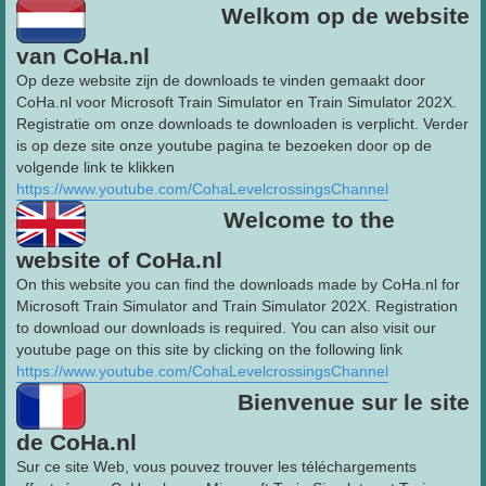
Welkom op de website
van CoHa.nl
Op deze website zijn de downloads te vinden gemaakt door
CoHa.nl voor Microsoft Train Simulator en Train Simulator 202X.
Registratie om onze downloads te downloaden is verplicht. Verder
is op deze site onze youtube pagina te bezoeken door op de
volgende link te klikken
https://www.youtube.com/CohaLevelcrossingsChannel
Welcome to the
website of CoHa.nl
On this website you can find the downloads made by CoHa.nl for
Microsoft Train Simulator and Train Simulator 202X. Registration
to download our downloads is required. You can also visit our
youtube page on this site by clicking on the following link
https://www.youtube.com/CohaLevelcrossingsChannel
Bienvenue sur le site
de CoHa.nl
Sur ce site Web, vous pouvez trouver les téléchargements