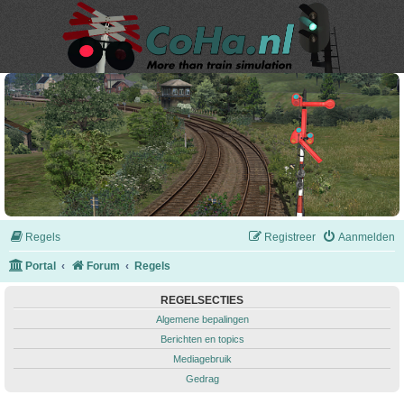
Regels
Registreer
Aanmelden
Portal
Forum
Regels
REGELSECTIES
Algemene bepalingen
Berichten en topics
Mediagebruik
Gedrag