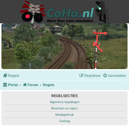
Regels
Registreer
Aanmelden
Portal
Forum
Regels
REGELSECTIES
Algemene bepalingen
Berichten en topics
Mediagebruik
Gedrag