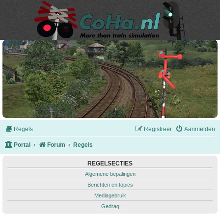
Regels
Registreer
Aanmelden
Portal
Forum
Regels
REGELSECTIES
Algemene bepalingen
Berichten en topics
Mediagebruik
Gedrag