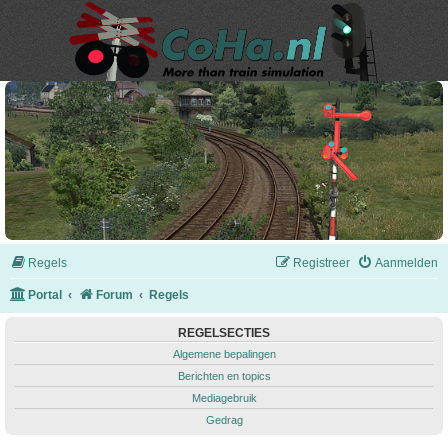
Regels
Registreer
Aanmelden
Portal
Forum
Regels
REGELSECTIES
Algemene bepalingen
Berichten en topics
Mediagebruik
Gedrag