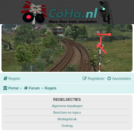
Regels
Registreer
Aanmelden
Portal
Forum
Regels
REGELSECTIES
Algemene bepalingen
Berichten en topics
Mediagebruik
Gedrag