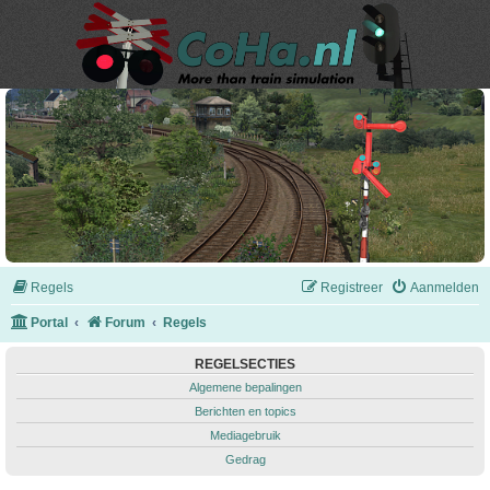
Regels
Registreer
Aanmelden
Portal
Forum
Regels
REGELSECTIES
Algemene bepalingen
Berichten en topics
Mediagebruik
Gedrag