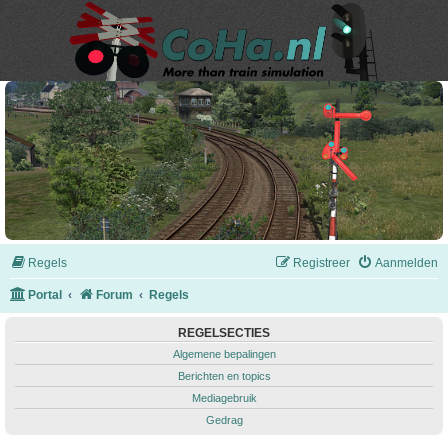
Regels
Registreer
Aanmelden
Portal
Forum
Regels
REGELSECTIES
Algemene bepalingen
Berichten en topics
Mediagebruik
Gedrag