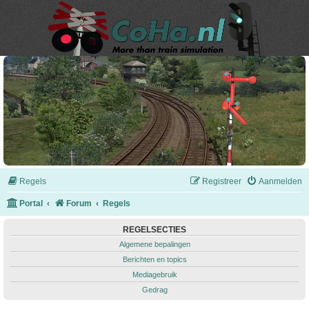
Regels
Registreer
Aanmelden
Portal
Forum
Regels
REGELSECTIES
Algemene bepalingen
Berichten en topics
Mediagebruik
Gedrag