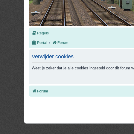
Regels
Portal
Forum
Verwijder cookies
Weet je zeker dat je alle cookies ingesteld door dit forum w
Forum