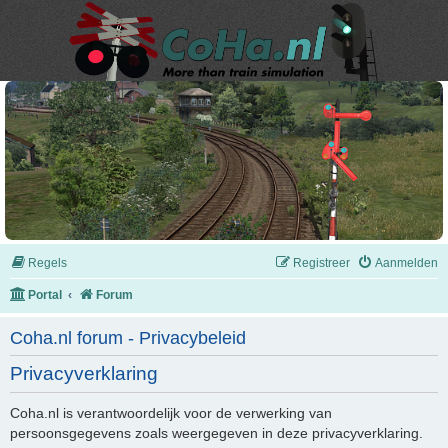
Regels
Registreer
Aanmelden
Portal
Forum
Coha.nl forum - Privacybeleid
Privacyverklaring
Coha.nl is verantwoordelijk voor de verwerking van
persoonsgegevens zoals weergegeven in deze privacyverklaring.