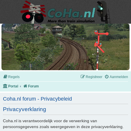
Regels
Registreer
Aanmelden
Portal
Forum
Coha.nl forum - Privacybeleid
Privacyverklaring
Coha.nl is verantwoordelijk voor de verwerking van
persoonsgegevens zoals weergegeven in deze privacyverklaring.