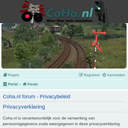
Regels
Registreer
Aanmelden
Portal
Forum
Coha.nl forum - Privacybeleid
Privacyverklaring
Coha.nl is verantwoordelijk voor de verwerking van
persoonsgegevens zoals weergegeven in deze privacyverklaring.