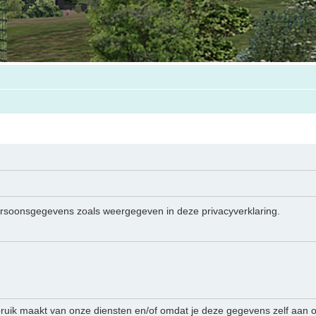
persoonsgegevens zoals weergegeven in deze privacyverklaring.
ruik maakt van onze diensten en/of omdat je deze gegevens zelf aan on