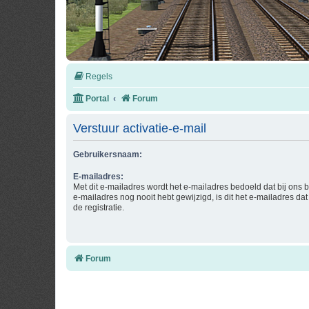
Regels
Portal
Forum
Verstuur activatie-e-mail
Gebruikersnaam:
E-mailadres:
Met dit e-mailadres wordt het e-mailadres bedoeld dat bij ons b
e-mailadres nog nooit hebt gewijzigd, is dit het e-mailadres dat 
de registratie.
Forum