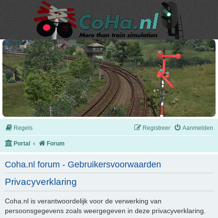
Regels
Registreer
Aanmelden
Portal
Forum
Coha.nl forum - Gebruikersvoorwaarden
Privacyverklaring
Coha.nl is verantwoordelijk voor de verwerking van
persoonsgegevens zoals weergegeven in deze privacyverklaring.