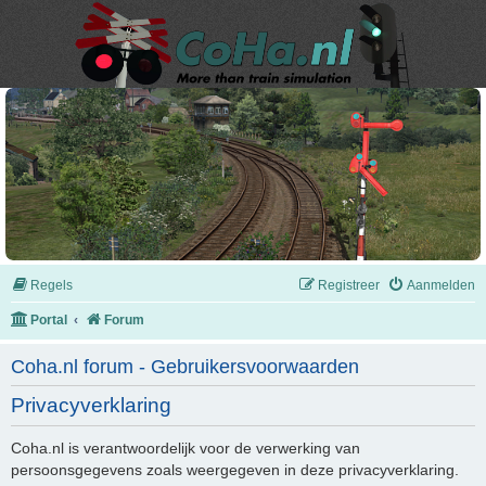
Regels
Registreer
Aanmelden
Portal
Forum
Coha.nl forum - Gebruikersvoorwaarden
Privacyverklaring
Coha.nl is verantwoordelijk voor de verwerking van
persoonsgegevens zoals weergegeven in deze privacyverklaring.