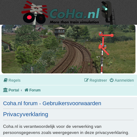
Regels
Registreer
Aanmelden
Portal
Forum
Coha.nl forum - Gebruikersvoorwaarden
Privacyverklaring
Coha.nl is verantwoordelijk voor de verwerking van
persoonsgegevens zoals weergegeven in deze privacyverklaring.