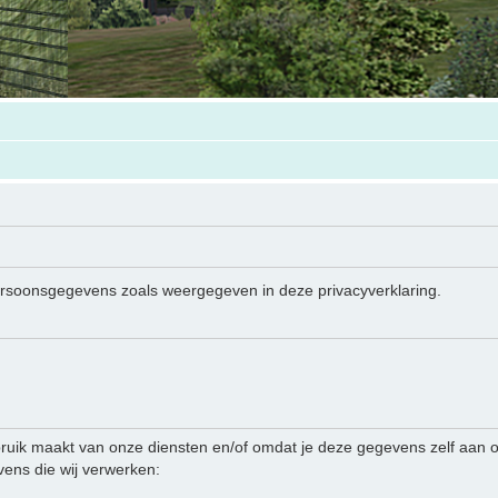
persoonsgegevens zoals weergegeven in deze privacyverklaring.
ruik maakt van onze diensten en/of omdat je deze gegevens zelf aan on
ens die wij verwerken: